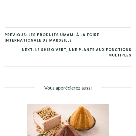
PREVIOUS: LES PRODUITS UMAMI À LA FOIRE
INTERNATIONALE DE MARSEILLE
NEXT: LE SHISO VERT, UNE PLANTE AUX FONCTIONS
MULTIPLES
Vous apprécierez aussi