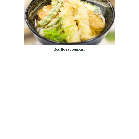
Bouillon et tempura