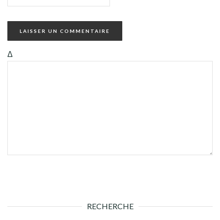
Δ
RECHERCHE