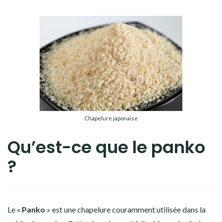
Chapelure japonaise
Qu’est-ce que le panko
?
Le «
Panko
» est une chapelure couramment utilisée dans la