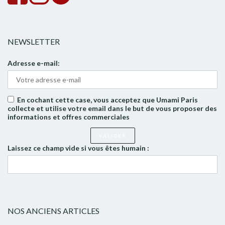
NEWSLETTER
Adresse e-mail:
En cochant cette case, vous acceptez que Umami Paris
collecte et utilise votre email dans le but de vous proposer des
informations et offres commerciales
Laissez ce champ vide si vous êtes humain :
NOS ANCIENS ARTICLES