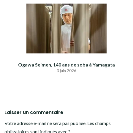
Ogawa Seimen, 140 ans de soba à Yamagata
3 juin 2026
Laisser un commentaire
Votre adresse e-mail ne sera pas publiée.
Les champs
obligatoires sont indiqués avec
*