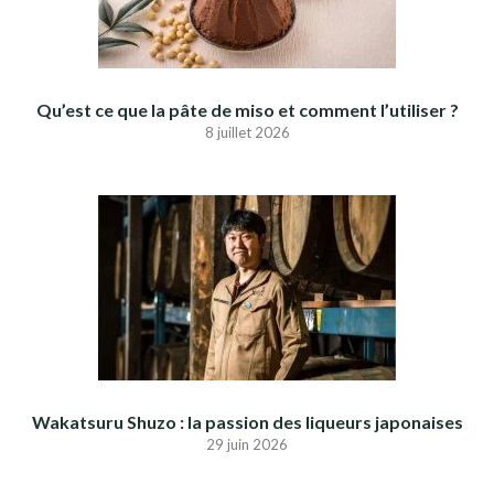
Qu’est ce que la pâte de miso et comment l’utiliser ?
8 juillet 2026
Wakatsuru Shuzo : la passion des liqueurs japonaises
29 juin 2026