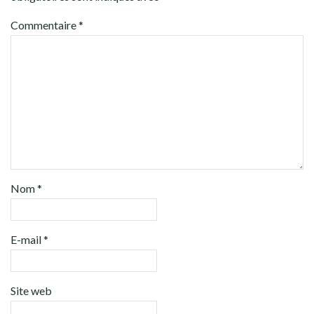
Commentaire
*
Nom
*
E-mail
*
Site web