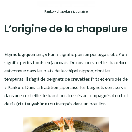
Panko – chapelure japonaise
L’origine de la chapelure
Etymologiquement, « Pan » signifie pain en portugais et « Ko »
signifie petits bouts en japonais. De nos jours, cette chapelure
est connue dans les plats de l’archipel nippon, dont les
tempuras. Il s’agit de beignets de crevettes frits et enrobés de
« Panko ». Dans la tradition japonaise, les beignets sont servis
dans une corbeille de bambous tressés accompagnés d’un bol
de riz (
riz tsuyahime
) ou trempés dans un bouillon.