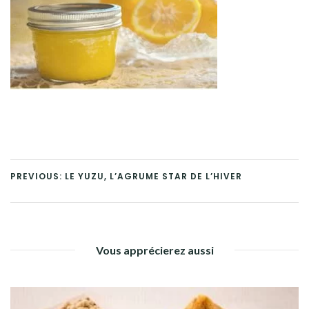
PREVIOUS: LE YUZU, L’AGRUME STAR DE L’HIVER
Vous apprécierez aussi