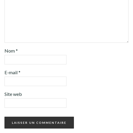
Nom
*
E-mail
*
Site web