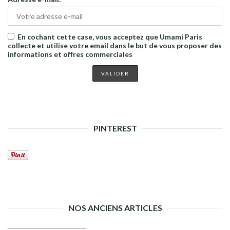
En cochant cette case, vous acceptez que Umami Paris
collecte et utilise votre email dans le but de vous proposer des
informations et offres commerciales
PINTEREST
NOS ANCIENS ARTICLES