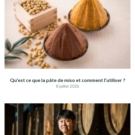
Qu’est ce que la pâte de miso et comment l’utiliser ?
8 juillet 2026