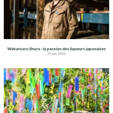
Wakatsuru Shuzo : la passion des liqueurs japonaises
29 juin 2026