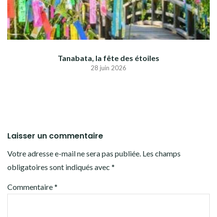
Tanabata, la fête des étoiles
28 juin 2026
Laisser un commentaire
Votre adresse e-mail ne sera pas publiée.
Les champs
obligatoires sont indiqués avec
*
Commentaire
*