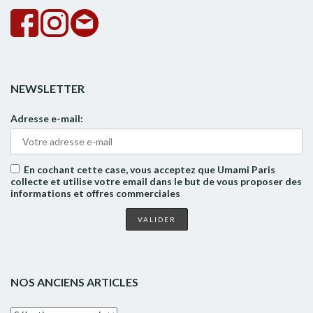
NEWSLETTER
Adresse e-mail:
En cochant cette case, vous acceptez que Umami Paris
collecte et utilise votre email dans le but de vous proposer des
informations et offres commerciales
NOS ANCIENS ARTICLES