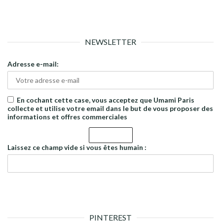
NEWSLETTER
Adresse e-mail:
En cochant cette case, vous acceptez que Umami Paris
collecte et utilise votre email dans le but de vous proposer des
informations et offres commerciales
Laissez ce champ vide si vous êtes humain :
PINTEREST