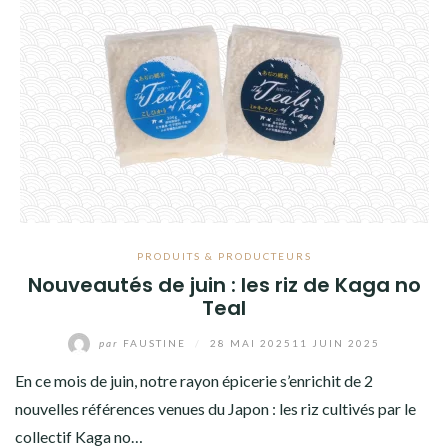
PRODUITS & PRODUCTEURS
Nouveautés de juin : les riz de Kaga no
Teal
par
FAUSTINE
/
28 MAI 2025
11 JUIN 2025
En ce mois de juin, notre rayon épicerie s’enrichit de 2
nouvelles références venues du Japon : les riz cultivés par le
collectif Kaga no…