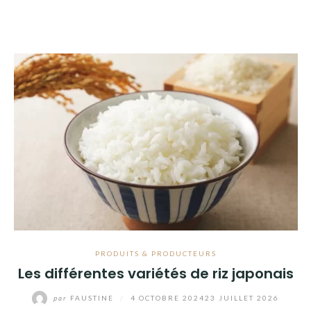
PRODUITS & PRODUCTEURS
Les différentes variétés de riz japonais
par
FAUSTINE
/
4 OCTOBRE 2024
23 JUILLET 2026