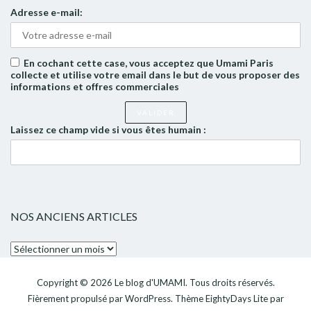
Adresse e-mail:
En cochant cette case, vous acceptez que Umami Paris
collecte et utilise votre email dans le but de vous proposer des
informations et offres commerciales
Laissez ce champ vide si vous êtes humain :
NOS ANCIENS ARTICLES
Nos
anciens
articles
Copyright © 2026
Le blog d'UMAMI
. Tous droits réservés.
Fièrement propulsé par
WordPress
. Thème
EightyDays Lite
par