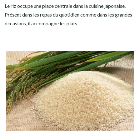
Le riz occupe une place centrale dans la cuisine japonaise.
Présent dans les repas du quotidien comme dans les grandes
occasions, il accompagne les plats…