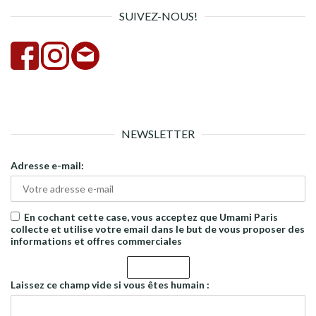
SUIVEZ-NOUS!
NEWSLETTER
Adresse e-mail:
En cochant cette case, vous acceptez que Umami Paris
collecte et utilise votre email dans le but de vous proposer des
informations et offres commerciales
Laissez ce champ vide si vous êtes humain :