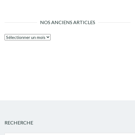
NOS ANCIENS ARTICLES
Nos
anciens
articles
RECHERCHE