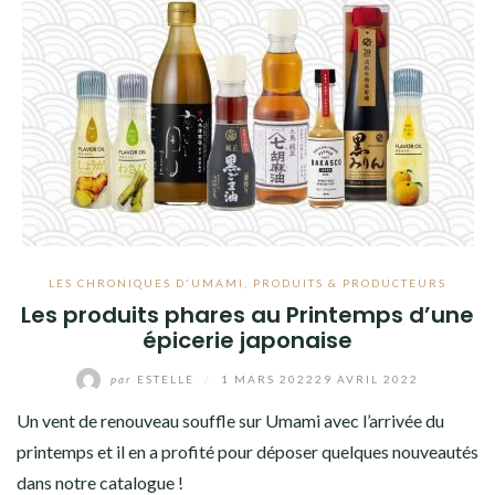
LES CHRONIQUES D'UMAMI
,
PRODUITS & PRODUCTEURS
Les produits phares au Printemps d’une
épicerie japonaise
par
ESTELLE
/
1 MARS 2022
29 AVRIL 2022
Un vent de renouveau souffle sur Umami avec l’arrivée du
printemps et il en a profité pour déposer quelques nouveautés
dans notre catalogue !