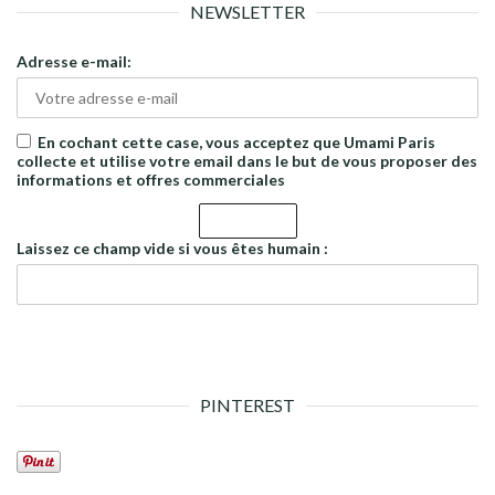
NEWSLETTER
Adresse e-mail:
En cochant cette case, vous acceptez que Umami Paris
collecte et utilise votre email dans le but de vous proposer des
informations et offres commerciales
Laissez ce champ vide si vous êtes humain :
PINTEREST