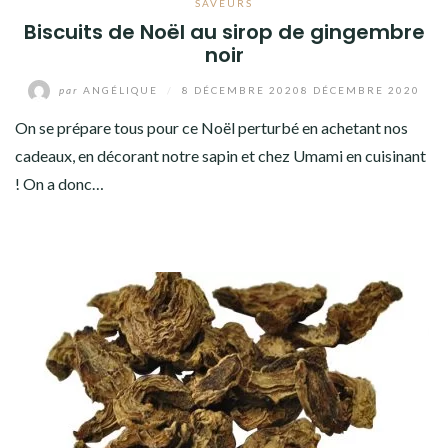
SAVEURS
Biscuits de Noël au sirop de gingembre
noir
par
ANGÉLIQUE
/
8 DÉCEMBRE 2020
8 DÉCEMBRE 2020
On se prépare tous pour ce Noël perturbé en achetant nos
cadeaux, en décorant notre sapin et chez Umami en cuisinant
! On a donc…