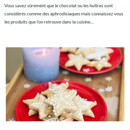
Vous savez sûrement que le chocolat ou les huîtres sont
considérés comme des aphrodisiaques mais connaissez vous
les produits que l’on retrouve dans la cuisine…