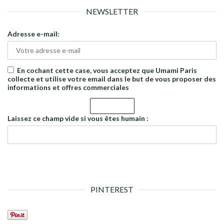
NEWSLETTER
Adresse e-mail:
En cochant cette case, vous acceptez que Umami Paris
collecte et utilise votre email dans le but de vous proposer des
informations et offres commerciales
Laissez ce champ vide si vous êtes humain :
PINTEREST