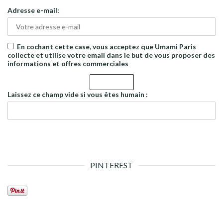
Adresse e-mail:
En cochant cette case, vous acceptez que Umami Paris
collecte et utilise votre email dans le but de vous proposer des
informations et offres commerciales
Laissez ce champ vide si vous êtes humain :
PINTEREST