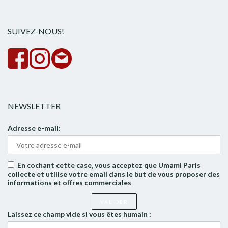
rech
SUIVEZ-NOUS!
NEWSLETTER
Adresse e-mail:
En cochant cette case, vous acceptez que Umami Paris
collecte et utilise votre email dans le but de vous proposer des
informations et offres commerciales
Laissez ce champ vide si vous êtes humain :