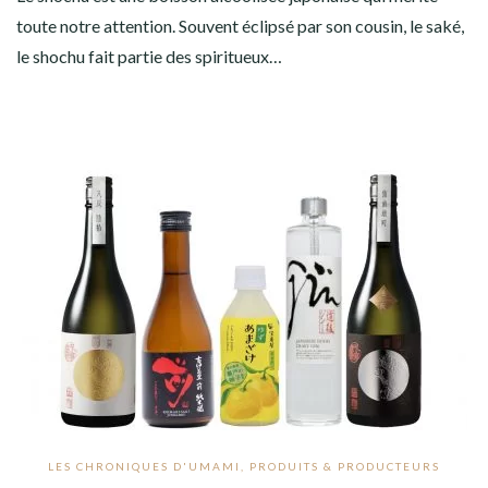
toute notre attention. Souvent éclipsé par son cousin, le saké,
le shochu fait partie des spiritueux…
LES CHRONIQUES D'UMAMI
,
PRODUITS & PRODUCTEURS