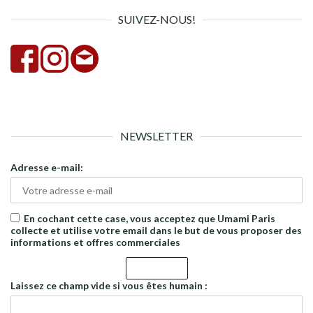
SUIVEZ-NOUS!
NEWSLETTER
Adresse e-mail:
En cochant cette case, vous acceptez que Umami Paris
collecte et utilise votre email dans le but de vous proposer des
informations et offres commerciales
Laissez ce champ vide si vous êtes humain :