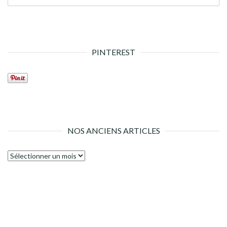
PINTEREST
NOS ANCIENS ARTICLES
Nos
anciens
articles