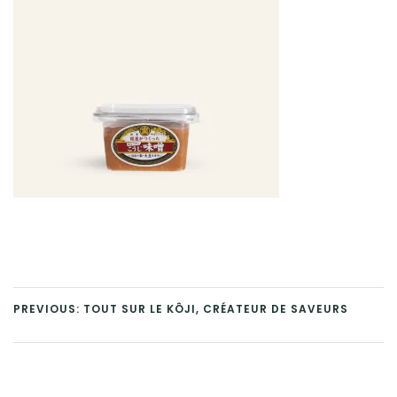
PREVIOUS: TOUT SUR LE KÔJI, CRÉATEUR DE SAVEURS