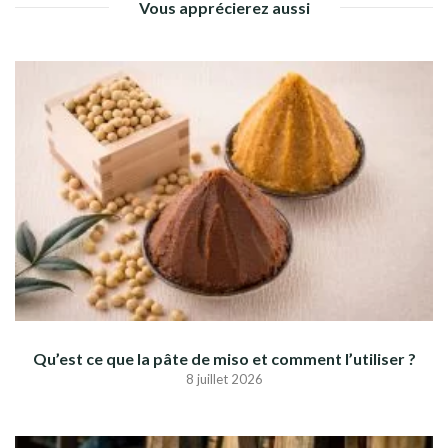
Vous apprécierez aussi
Qu’est ce que la pâte de miso et comment l’utiliser ?
8 juillet 2026