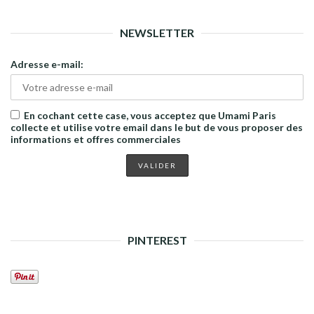
NEWSLETTER
Adresse e-mail:
En cochant cette case, vous acceptez que Umami Paris
collecte et utilise votre email dans le but de vous proposer des
informations et offres commerciales
PINTEREST