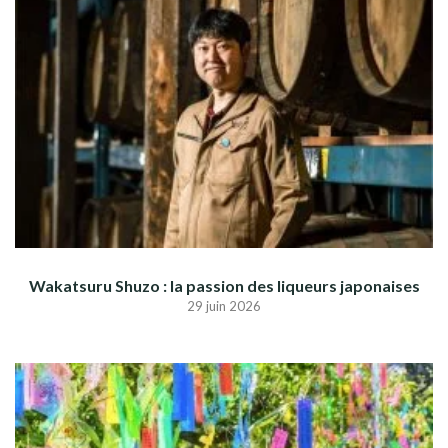
Wakatsuru Shuzo : la passion des liqueurs japonaises
29 juin 2026