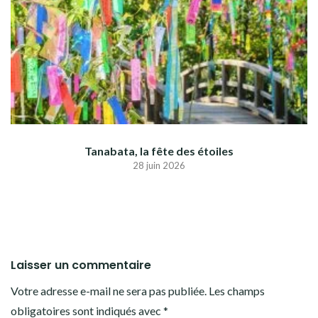
Tanabata, la fête des étoiles
28 juin 2026
Laisser un commentaire
Votre adresse e-mail ne sera pas publiée.
Les champs
obligatoires sont indiqués avec
*