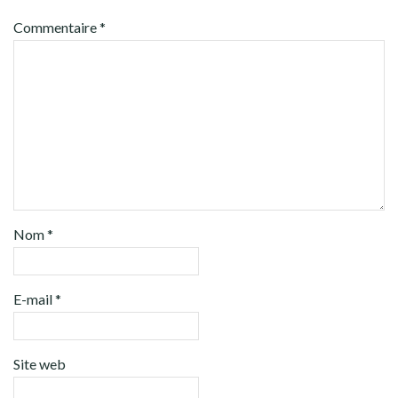
Commentaire
*
Nom
*
E-mail
*
Site web