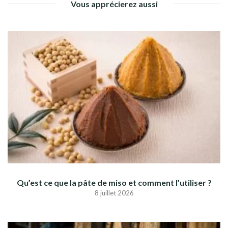
Vous apprécierez aussi
Qu’est ce que la pâte de miso et comment l’utiliser ?
8 juillet 2026