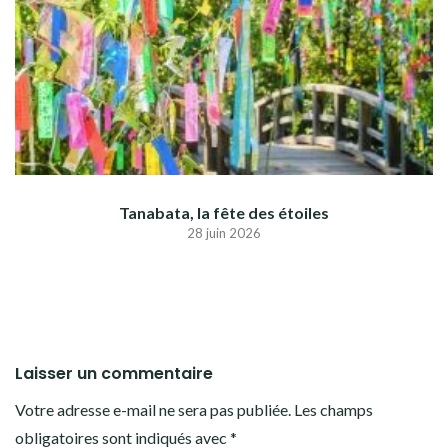
Tanabata, la fête des étoiles
28 juin 2026
Laisser un commentaire
Votre adresse e-mail ne sera pas publiée.
Les champs
obligatoires sont indiqués avec
*