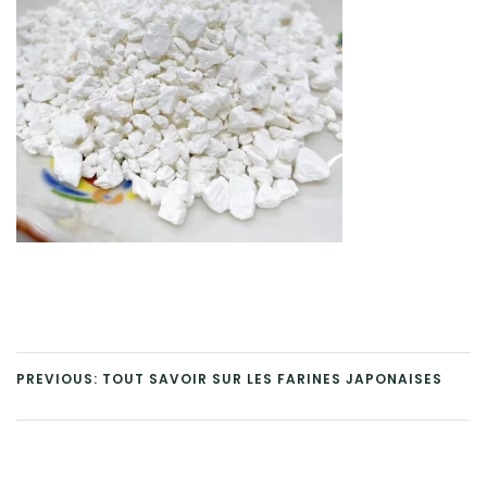
PREVIOUS: TOUT SAVOIR SUR LES FARINES JAPONAISES