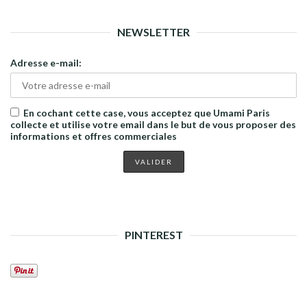
NEWSLETTER
Adresse e-mail:
En cochant cette case, vous acceptez que Umami Paris
collecte et utilise votre email dans le but de vous proposer des
informations et offres commerciales
PINTEREST