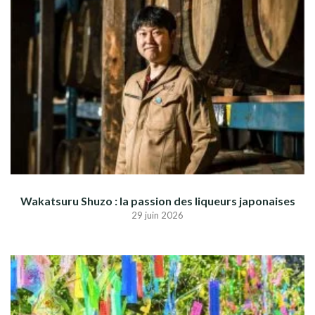
Wakatsuru Shuzo : la passion des liqueurs japonaises
29 juin 2026