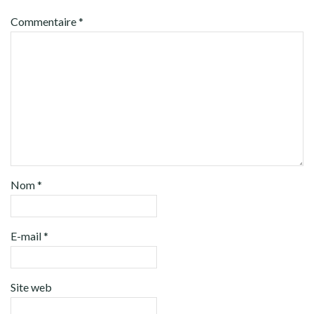
Commentaire
*
Nom
*
E-mail
*
Site web