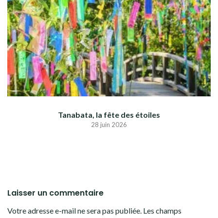
Tanabata, la fête des étoiles
28 juin 2026
Laisser un commentaire
Votre adresse e-mail ne sera pas publiée.
Les champs