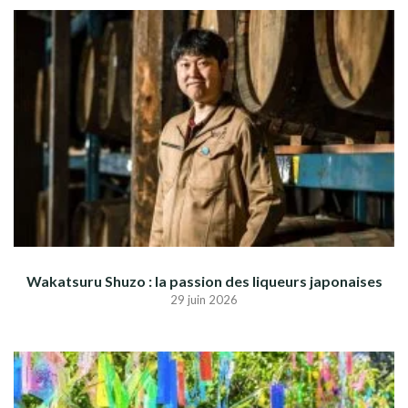
Wakatsuru Shuzo : la passion des liqueurs japonaises
29 juin 2026