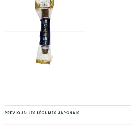
PREVIOUS: LES LÉGUMES JAPONAIS