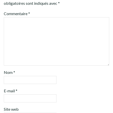
obligatoires sont indiqués avec
*
Commentaire
*
Nom
*
E-mail
*
Site web