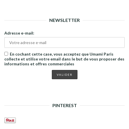
NEWSLETTER
Adresse e-mail:
En cochant cette case, vous acceptez que Umami Paris
collecte et utilise votre email dans le but de vous proposer des
informations et offres commerciales
PINTEREST