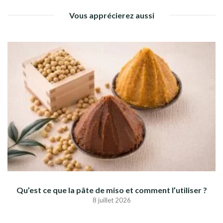
Vous apprécierez aussi
Qu’est ce que la pâte de miso et comment l’utiliser ?
8 juillet 2026