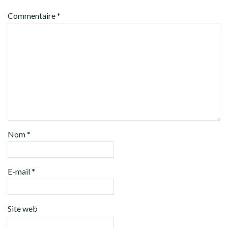
Commentaire
*
Nom
*
E-mail
*
Site web