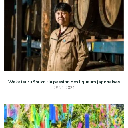
Wakatsuru Shuzo : la passion des liqueurs japonaises
29 juin 2026