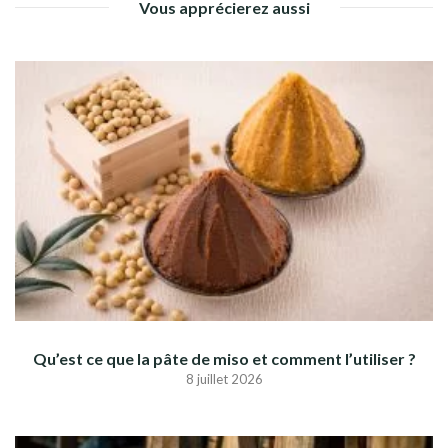
Vous apprécierez aussi
Qu’est ce que la pâte de miso et comment l’utiliser ?
8 juillet 2026