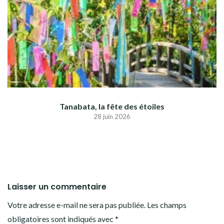
Tanabata, la fête des étoiles
28 juin 2026
Laisser un commentaire
Votre adresse e-mail ne sera pas publiée.
Les champs
obligatoires sont indiqués avec
*