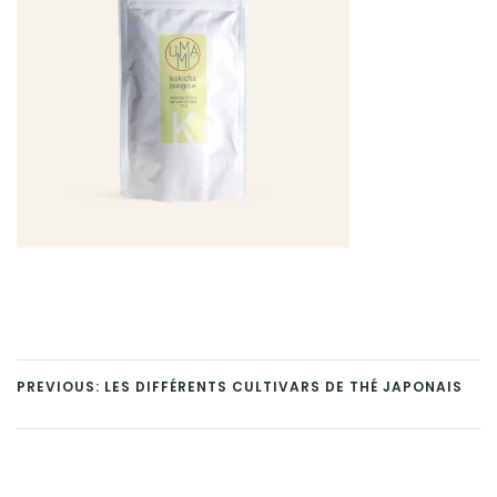
PREVIOUS: LES DIFFÉRENTS CULTIVARS DE THÉ JAPONAIS