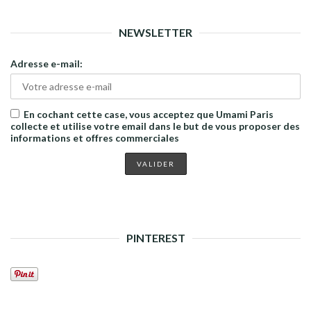
NEWSLETTER
Adresse e-mail:
En cochant cette case, vous acceptez que Umami Paris
collecte et utilise votre email dans le but de vous proposer des
informations et offres commerciales
PINTEREST