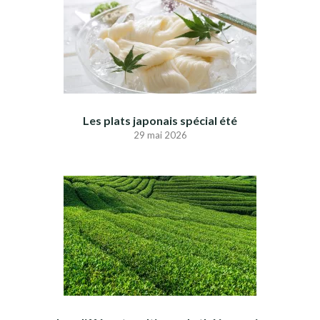
Les plats japonais spécial été
29 mai 2026