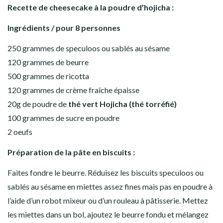
Recette de cheesecake à la poudre d’hojicha :
Ingrédients / pour 8 personnes
250 grammes de speculoos ou sablés au sésame
120 grammes de beurre
500 grammes de ricotta
120 grammes de crème fraîche épaisse
20g de poudre de
thé vert Hojicha (thé torréfié)
100 grammes de sucre en poudre
2 oeufs
Préparation de la pâte en biscuits :
Faites fondre le beurre. Réduisez les biscuits speculoos ou
sablés au sésame en miettes assez fines mais pas en poudre à
l’aide d’un robot mixeur ou d’un rouleau à pâtisserie. Mettez
les miettes dans un bol, ajoutez le beurre fondu et mélangez