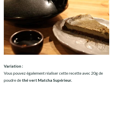
Variation :
Vous pouvez également réaliser cette recette avec 20g de
poudre de
thé vert Matcha Supérieur.