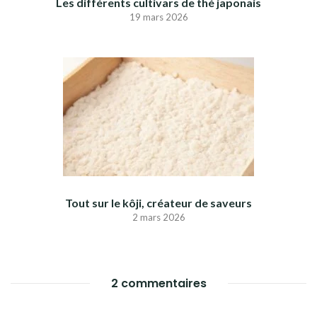
Les différents cultivars de thé japonais
19 mars 2026
Tout sur le kôji, créateur de saveurs
2 mars 2026
2 commentaires