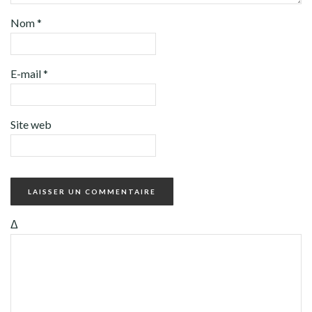
Nom
*
E-mail
*
Site web
Δ