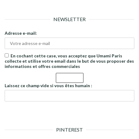
NEWSLETTER
Adresse e-mail:
En cochant cette case, vous acceptez que Umami Paris
collecte et utilise votre email dans le but de vous proposer des
informations et offres commerciales
Laissez ce champ vide si vous êtes humain :
PINTEREST