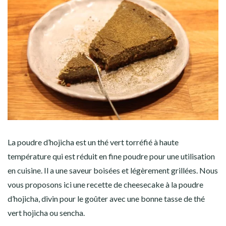
La poudre d’hojicha est un thé vert torréfié à haute
température qui est réduit en fine poudre pour une utilisation
en cuisine. Il a une s
aveur boisées et légèrement grillées. Nous
vous proposons ici une recette de cheesecake à la poudre
d’hojicha, divin pour le goûter avec une bonne tasse de thé
vert hojicha ou sencha.