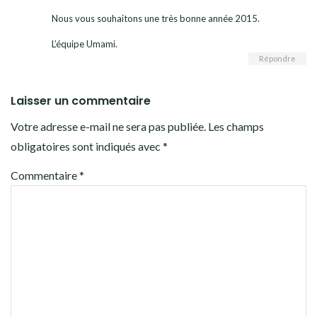
Nous vous souhaitons une très bonne année 2015.
L’équipe Umami.
Répondre
Laisser un commentaire
Votre adresse e-mail ne sera pas publiée.
Les champs
obligatoires sont indiqués avec
*
Commentaire
*