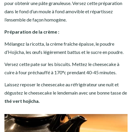
pour obtenir une pâte granuleuse. Versez cette préparation
dans le fond d’un moule à fond amovible et répartissez
l’ensemble de façon homogène.
Préparation de la crème :
Mélangez la ricotta, la crème fraîche épaisse, le poudre
d’Hojicha, les œufs légèrement battus et le sucre en poudre.
Versez cette pate sur les biscuits. Mettez le cheesecake à
cuire à four préchauffé à 170°c prendant 40-45 minutes.
Laissez reposer le cheesecake au réfrigérateur une nuit et
dégustez le cheesecake le lendemain avec une bonne tasse de
thé vert hojicha.