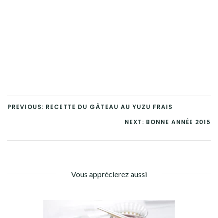
PREVIOUS: RECETTE DU GÂTEAU AU YUZU FRAIS
NEXT: BONNE ANNÉE 2015
Vous apprécierez aussi