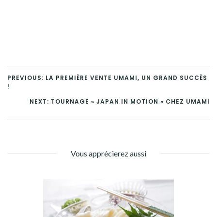
PREVIOUS: LA PREMIÈRE VENTE UMAMI, UN GRAND SUCCÈS
!
NEXT: TOURNAGE « JAPAN IN MOTION » CHEZ UMAMI
Vous apprécierez aussi