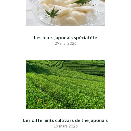
Les plats japonais spécial été
29 mai 2026
Les différents cultivars de thé japonais
19 mars 2026