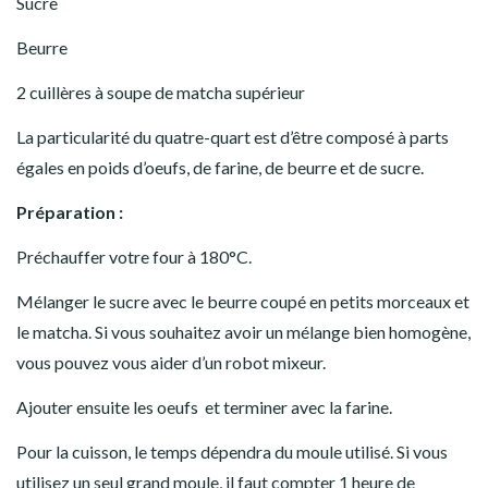
Sucre
Beurre
2 cuillères à soupe de matcha supérieur
La particularité du quatre-quart est d’être composé à parts
égales en poids d’oeufs, de farine, de beurre et de sucre.
Préparation :
Préchauffer votre four à 180°C.
Mélanger le sucre avec le beurre coupé en petits morceaux et
le matcha. Si vous souhaitez avoir un mélange bien homogène,
vous pouvez vous aider d’un robot mixeur.
Ajouter ensuite les oeufs et terminer avec la farine.
Pour la cuisson, le temps dépendra du moule utilisé. Si vous
utilisez un seul grand moule, il faut compter 1 heure de