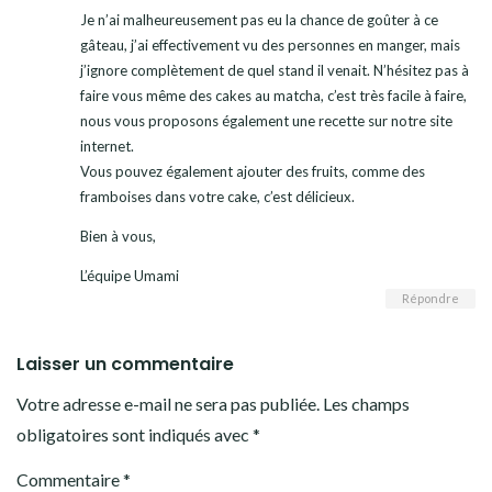
Je n’ai malheureusement pas eu la chance de goûter à ce
gâteau, j’ai effectivement vu des personnes en manger, mais
j’ignore complètement de quel stand il venait. N’hésitez pas à
faire vous même des cakes au matcha, c’est très facile à faire,
nous vous proposons également une recette sur notre site
internet.
Vous pouvez également ajouter des fruits, comme des
framboises dans votre cake, c’est délicieux.
Bien à vous,
L’équipe Umami
Répondre
Laisser un commentaire
Votre adresse e-mail ne sera pas publiée.
Les champs
obligatoires sont indiqués avec
*
Commentaire
*