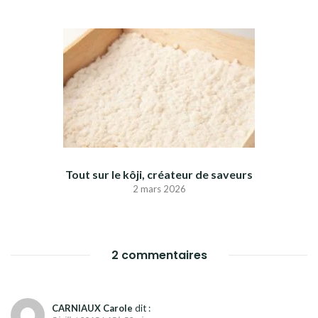
Tout sur le kôji, créateur de saveurs
2 mars 2026
2 commentaires
CARNIAUX Carole
dit :