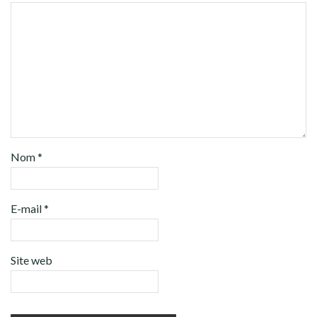
Nom
*
E-mail
*
Site web