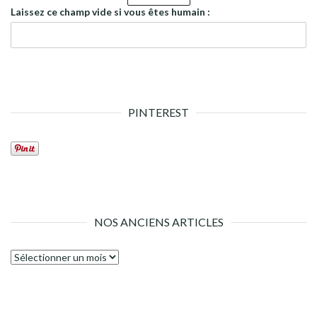
Laissez ce champ vide si vous êtes humain :
PINTEREST
NOS ANCIENS ARTICLES
Nos
anciens
articles