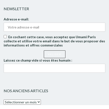
NEWSLETTER
Adresse e-mail:
En cochant cette case, vous acceptez que Umami Paris
collecte et utilise votre email dans le but de vous proposer des
informations et offres commerciales
Laissez ce champ vide si vous êtes humain :
NOS ANCIENS ARTICLES
Nos
anciens