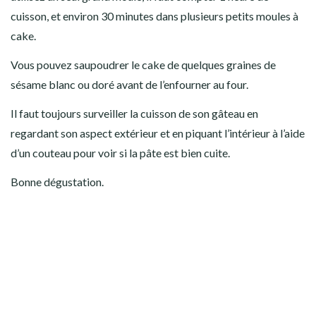
cuisson, et environ 30 minutes dans plusieurs petits moules à
cake.
Vous pouvez saupoudrer le cake de quelques graines de
sésame blanc ou doré avant de l’enfourner au four.
Il faut toujours surveiller la cuisson de son gâteau en
regardant son aspect extérieur et en piquant l’intérieur à l’aide
d’un couteau pour voir si la pâte est bien cuite.
Bonne dégustation.