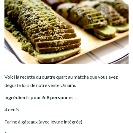
Voici la recette du quatre quart au matcha que vous avez
dégusté lors de notre vente Umami.
Ingrédients pour 6-8 personnes :
4 oeufs
Farine à gâteaux (avec levure intégrée)