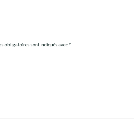
s obligatoires sont indiqués avec
*