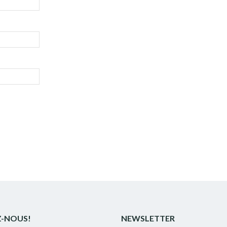
Z-NOUS!
NEWSLETTER