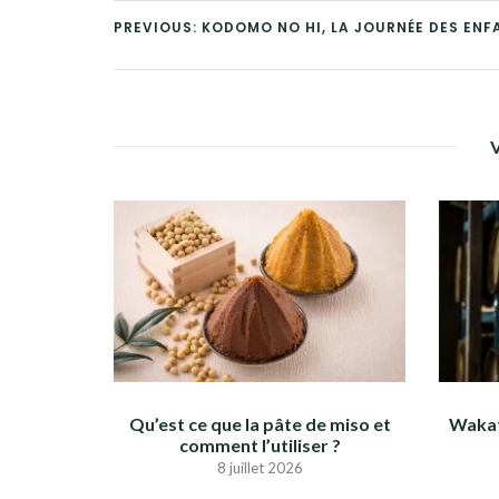
PREVIOUS: KODOMO NO HI, LA JOURNÉE DES ENF
Qu’est ce que la pâte de miso et
Wakat
comment l’utiliser ?
8 juillet 2026