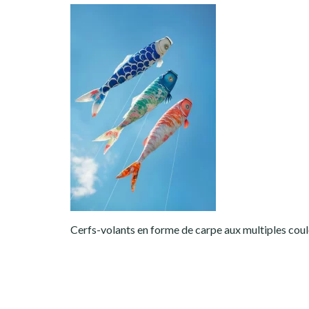
Cerfs-volants en forme de carpe aux multiples cou