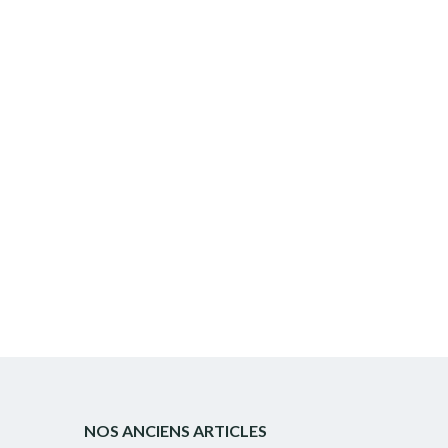
NOS ANCIENS ARTICLES