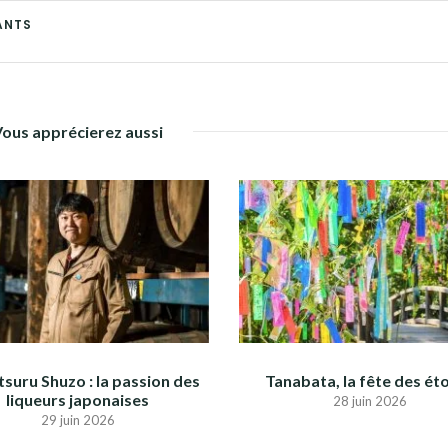
ANTS
Vous apprécierez aussi
suru Shuzo : la passion des
Tanabata, la fête des éto
liqueurs japonaises
28 juin 2026
29 juin 2026