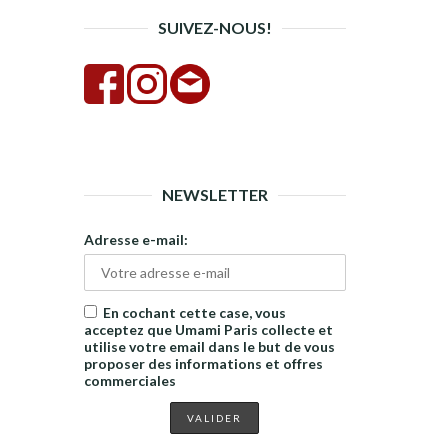
SUIVEZ-NOUS!
NEWSLETTER
Adresse e-mail:
En cochant cette case, vous
acceptez que Umami Paris collecte et
utilise votre email dans le but de vous
proposer des informations et offres
commerciales