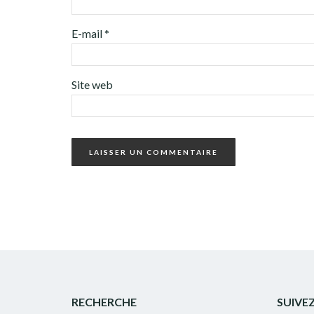
E-mail
*
Site web
RECHERCHE
SUIVE