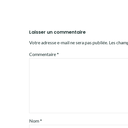
Laisser un commentaire
Votre adresse e-mail ne sera pas publiée.
Les champ
Commentaire
*
Nom
*