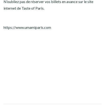
N’oubliez pas de réserver vos billets en avance sur le site
internet de Taste of Paris.
https://www.umamiparis.com