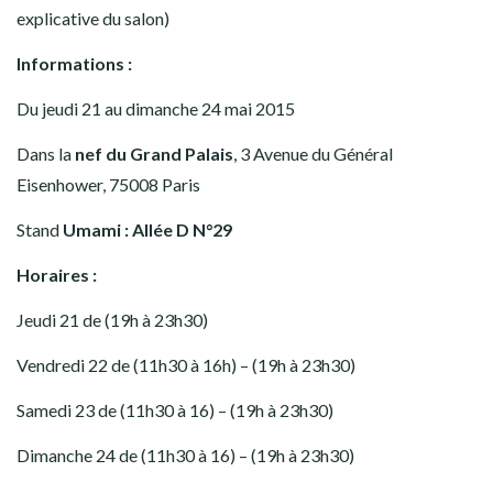
explicative du salon)
Informations :
Du jeudi 21 au dimanche 24 mai 2015
Dans la
nef du Grand Palais
, 3 Avenue du Général
Eisenhower, 75008 Paris
Stand
Umami : Allée D N°29
Horaires :
Jeudi 21 de (19h à 23h30)
Vendredi 22 de (11h30 à 16h) – (19h à 23h30)
Samedi 23 de (11h30 à 16) – (19h à 23h30)
Dimanche 24 de (11h30 à 16) – (19h à 23h30)