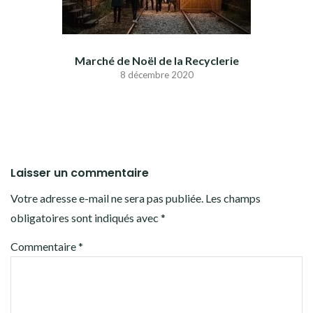
Marché de Noël de la Recyclerie
8 décembre 2020
Laisser un commentaire
Votre adresse e-mail ne sera pas publiée.
Les champs
obligatoires sont indiqués avec
*
Commentaire
*