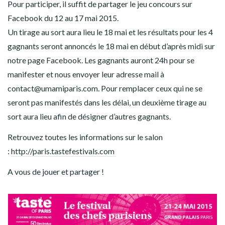
Pour participer, il suffit de partager le jeu concours sur
Facebook du 12 au 17 mai 2015.
Un tirage au sort aura lieu le 18 mai et les résultats pour les 4
gagnants seront annoncés le 18 mai en début d’après midi sur
notre page Facebook. Les gagnants auront 24h pour se
manifester et nous envoyer leur adresse mail à
contact@umamiparis.com. Pour remplacer ceux qui ne se
seront pas manifestés dans les délai, un deuxième tirage au
sort aura lieu afin de désigner d’autres gagnants.
Retrouvez toutes les informations sur le salon
:
http://paris.tastefestivals.com
A vous de jouer et partager !