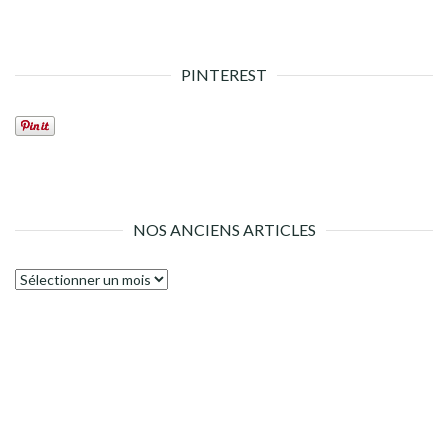
PINTEREST
NOS ANCIENS ARTICLES
Nos
anciens
articles