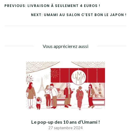
PREVIOUS: LIVRAISON À SEULEMENT 4 EUROS !
NEXT: UMAMI AU SALON C’EST BON LE JAPON !
Vous apprécierez aussi
Le pop-up des 10 ans d’Umami !
27 septembre 2024