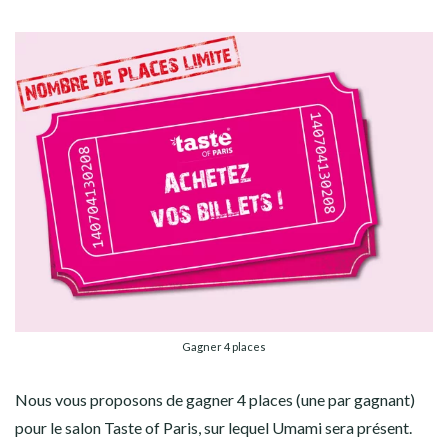
Gagner 4 places
Nous vous proposons de gagner 4 places (une par gagnant)
pour le salon Taste of Paris, sur lequel Umami sera présent.