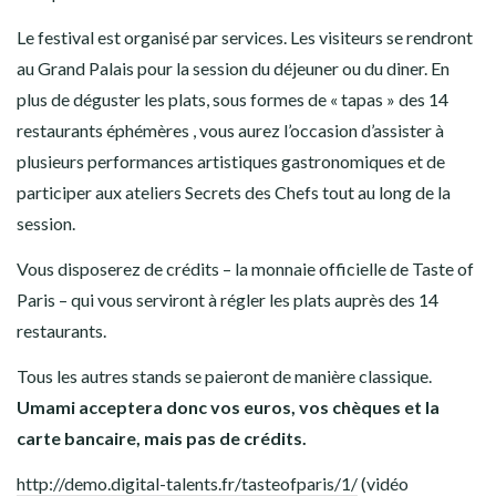
Le festival est organisé par services. Les visiteurs se rendront
au Grand Palais pour la session du déjeuner ou du diner. En
plus de déguster les plats, sous formes de « tapas » des 14
restaurants éphémères , vous aurez l’occasion d’assister à
plusieurs performances artistiques gastronomiques et de
participer aux ateliers Secrets des Chefs tout au long de la
session.
Vous disposerez de crédits – la monnaie officielle de Taste of
Paris – qui vous serviront à régler les plats auprès des 14
restaurants.
Tous les autres stands se paieront de manière classique.
Umami acceptera donc vos euros, vos chèques et la
carte bancaire, mais pas de crédits.
http://demo.digital-talents.fr/tasteofparis/1/
(vidéo