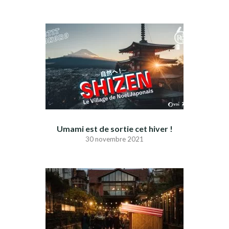
Umami est de sortie cet hiver !
30 novembre 2021