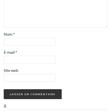
Nom
*
E-mail
*
Site web
Δ