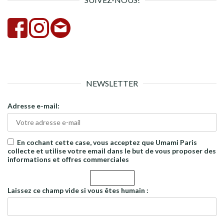
NEWSLETTER
Adresse e-mail:
En cochant cette case, vous acceptez que Umami Paris
collecte et utilise votre email dans le but de vous proposer des
informations et offres commerciales
Laissez ce champ vide si vous êtes humain :