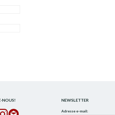
Z-NOUS!
NEWSLETTER
Adresse e-mail: