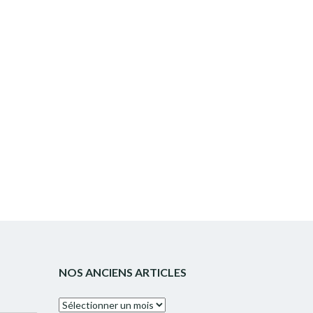
NOS ANCIENS ARTICLES
Nos