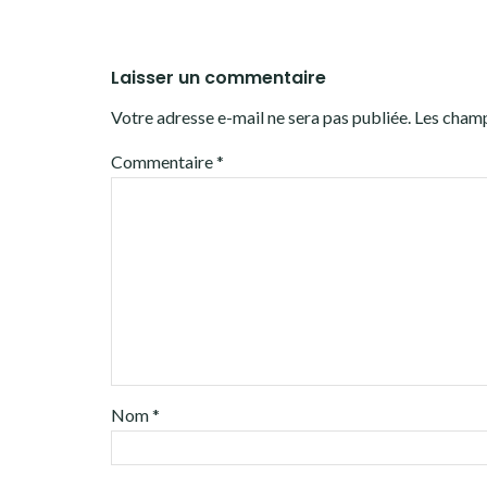
Laisser un commentaire
Votre adresse e-mail ne sera pas publiée.
Les champ
Commentaire
*
Nom
*