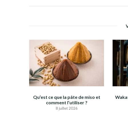
Qu’est ce que la pâte de miso et
Wakat
comment l’utiliser ?
8 juillet 2026