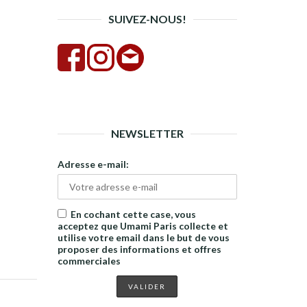
SUIVEZ-NOUS!
NEWSLETTER
Adresse e-mail:
En cochant cette case, vous
acceptez que Umami Paris collecte et
utilise votre email dans le but de vous
proposer des informations et offres
commerciales