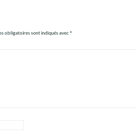
s obligatoires sont indiqués avec
*