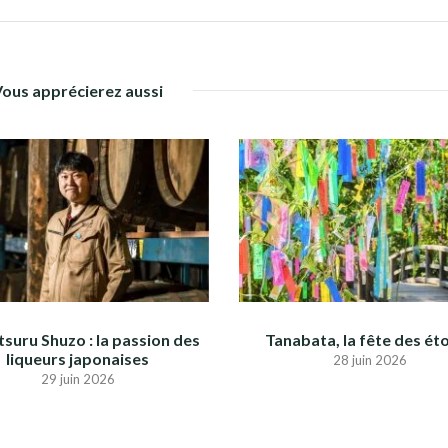
Vous apprécierez aussi
suru Shuzo : la passion des
Tanabata, la fête des éto
liqueurs japonaises
28 juin 2026
29 juin 2026