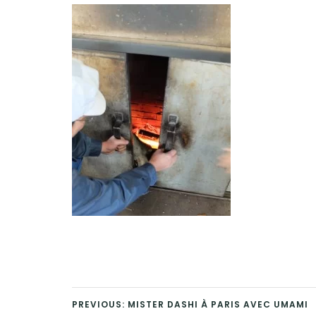
PREVIOUS: MISTER DASHI À PARIS AVEC UMAMI