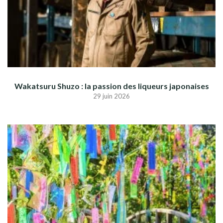
Wakatsuru Shuzo : la passion des liqueurs japonaises
29 juin 2026