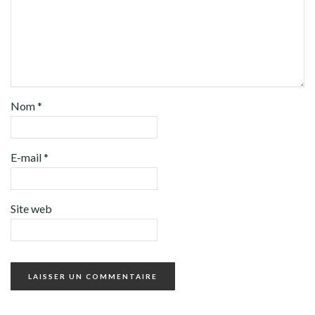
Nom
*
E-mail
*
Site web