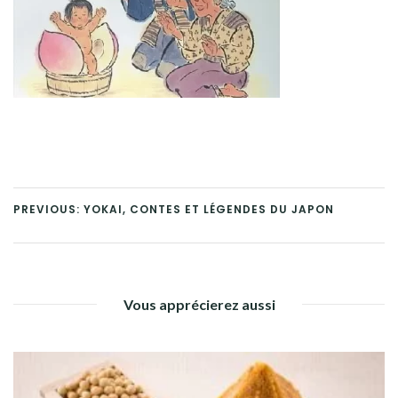
PREVIOUS: YOKAI, CONTES ET LÉGENDES DU JAPON
Vous apprécierez aussi