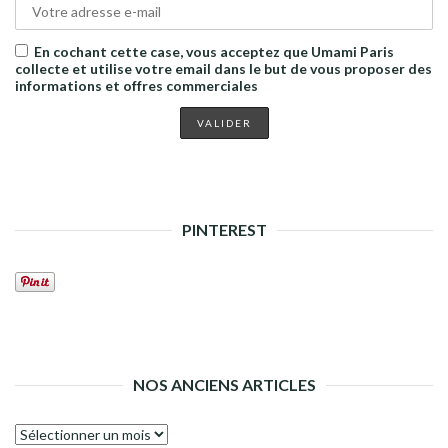
En cochant cette case, vous acceptez que Umami Paris
collecte et utilise votre email dans le but de vous proposer des
informations et offres commerciales
PINTEREST
NOS ANCIENS ARTICLES
Nos