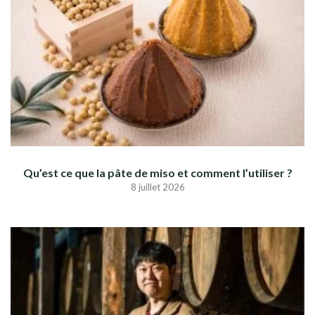
Qu’est ce que la pâte de miso et comment l’utiliser ?
8 juillet 2026