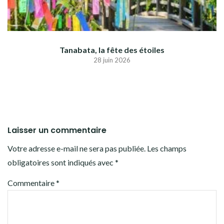
Tanabata, la fête des étoiles
28 juin 2026
Laisser un commentaire
Votre adresse e-mail ne sera pas publiée.
Les champs
obligatoires sont indiqués avec
*
Commentaire
*