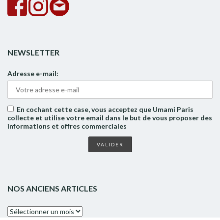
NEWSLETTER
Adresse e-mail:
En cochant cette case, vous acceptez que Umami Paris
collecte et utilise votre email dans le but de vous proposer des
informations et offres commerciales
NOS ANCIENS ARTICLES
Nos