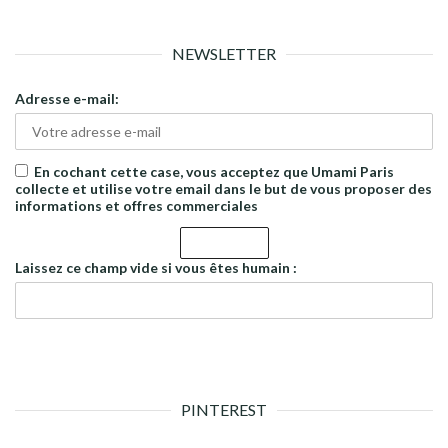
NEWSLETTER
Adresse e-mail:
En cochant cette case, vous acceptez que Umami Paris
collecte et utilise votre email dans le but de vous proposer des
informations et offres commerciales
Laissez ce champ vide si vous êtes humain :
PINTEREST