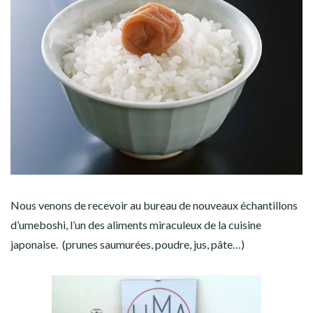
Nous venons de recevoir au bureau de nouveaux échantillons
d’umeboshi, l’un des aliments miraculeux de la cuisine
japonaise. (prunes saumurées, poudre, jus, pâte…)