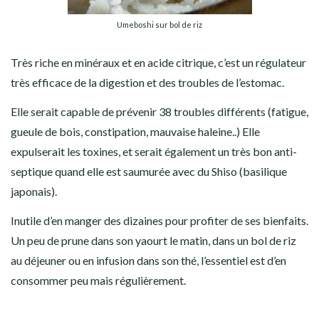
Umeboshi sur bol de riz
Très riche en minéraux et en acide citrique, c’est un régulateur
très efficace de la digestion et des troubles de l’estomac.
Elle serait capable de prévenir 38 troubles différents (fatigue,
gueule de bois, constipation, mauvaise haleine..) Elle
expulserait les toxines, et serait également un très bon anti-
septique quand elle est saumurée avec du Shiso (basilique
japonais).
Inutile d’en manger des dizaines pour profiter de ses bienfaits.
Un peu de prune dans son yaourt le matin, dans un bol de riz
au déjeuner ou en infusion dans son thé, l’essentiel est d’en
consommer peu mais régulièrement.