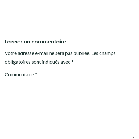
Laisser un commentaire
Votre adresse e-mail ne sera pas publiée.
Les champs
obligatoires sont indiqués avec
*
Commentaire
*