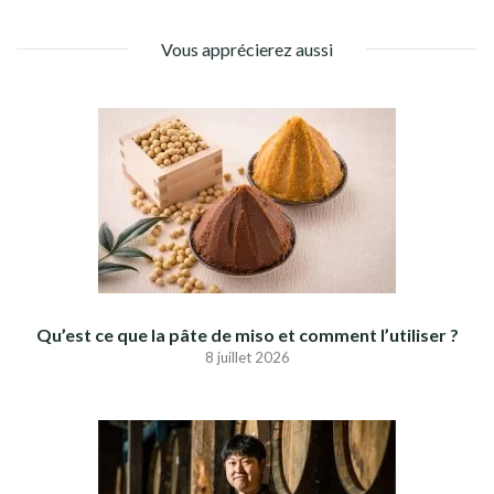
Vous apprécierez aussi
Qu’est ce que la pâte de miso et comment l’utiliser ?
8 juillet 2026