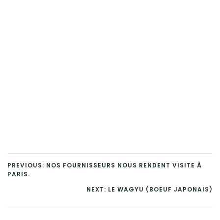
PREVIOUS: NOS FOURNISSEURS NOUS RENDENT VISITE À
PARIS.
NEXT: LE WAGYU (BOEUF JAPONAIS)