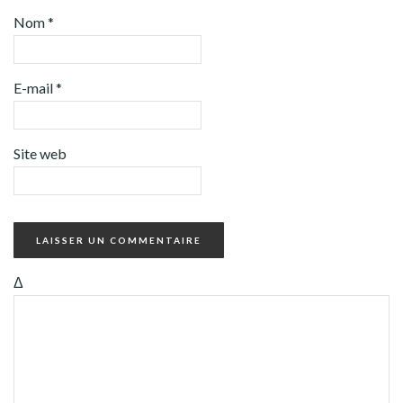
Nom
*
E-mail
*
Site web
Δ