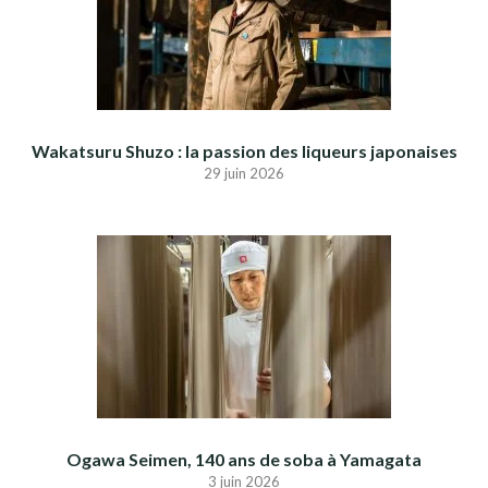
Wakatsuru Shuzo : la passion des liqueurs japonaises
29 juin 2026
Ogawa Seimen, 140 ans de soba à Yamagata
3 juin 2026