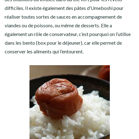
difficiles. Il existe également des pâtes d’Umeboshi pour
réaliser toutes sortes de sauces en accompagnement de
viandes ou de poissons, ou même de desserts. Elle a
également un rôle de conservateur, c’est pourquoi on l’utilise
dans les bento (box pour le déjeuner), car elle permet de
conserver les aliments qui l’entourent.