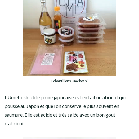
Echantillons Umeboshi
L’Umeboshi, dite prune japonaise est en fait un abricot qui
pousse au Japon et que l’on conserve le plus souvent en
saumure. Elle est acide et très salée avec un bon gout
d’abricot.