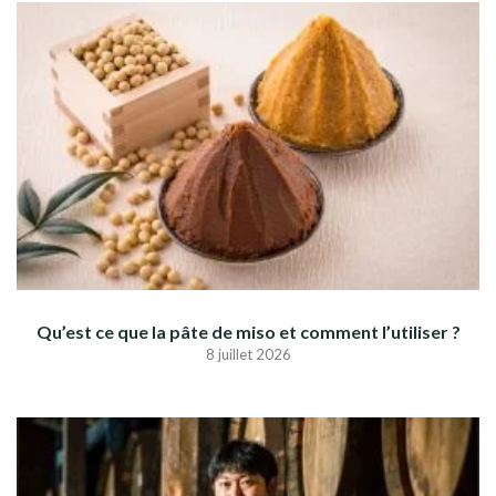
Qu’est ce que la pâte de miso et comment l’utiliser ?
8 juillet 2026