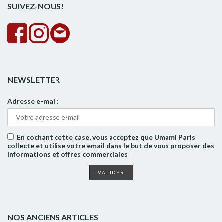
SUIVEZ-NOUS!
NEWSLETTER
Adresse e-mail:
En cochant cette case, vous acceptez que Umami Paris
collecte et utilise votre email dans le but de vous proposer des
informations et offres commerciales
NOS ANCIENS ARTICLES