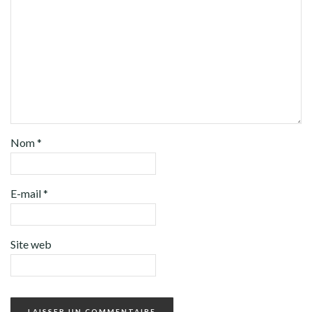
Nom
*
E-mail
*
Site web