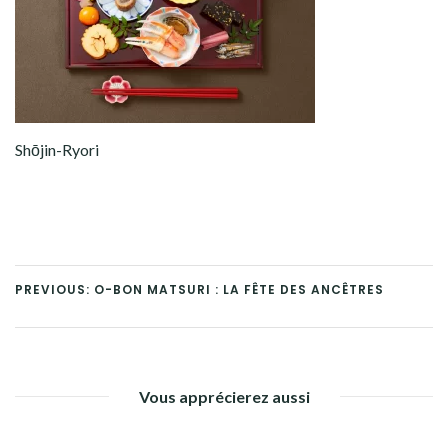
Shōjin-Ryori
PREVIOUS: O-BON MATSURI : LA FÊTE DES ANCÊTRES
Vous apprécierez aussi