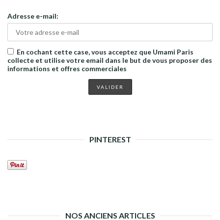
Adresse e-mail:
En cochant cette case, vous acceptez que Umami Paris
collecte et utilise votre email dans le but de vous proposer des
informations et offres commerciales
PINTEREST
NOS ANCIENS ARTICLES