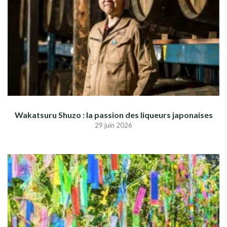
Wakatsuru Shuzo : la passion des liqueurs japonaises
29 juin 2026