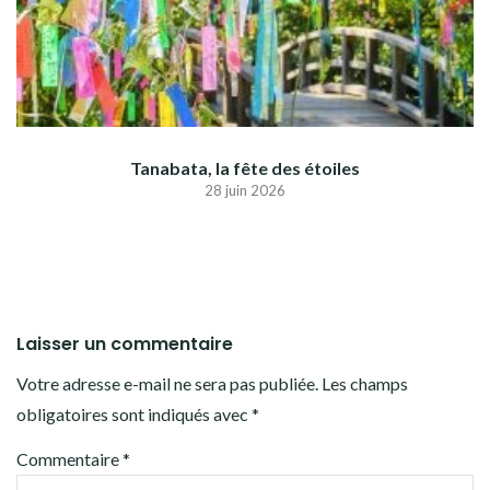
Tanabata, la fête des étoiles
28 juin 2026
Laisser un commentaire
Votre adresse e-mail ne sera pas publiée.
Les champs
obligatoires sont indiqués avec
*
Commentaire
*