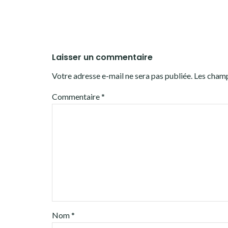
Laisser un commentaire
Votre adresse e-mail ne sera pas publiée.
Les champ
Commentaire
*
Nom
*