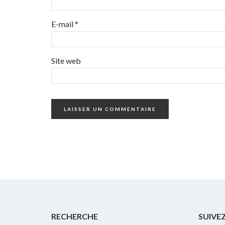
E-mail
*
Site web
RECHERCHE
SUIVE