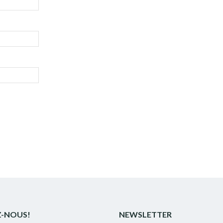
Z-NOUS!
NEWSLETTER