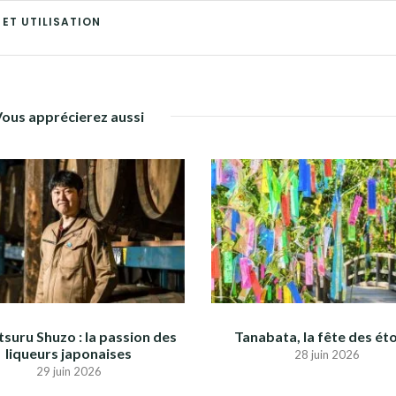
 ET UTILISATION
Vous apprécierez aussi
suru Shuzo : la passion des
Tanabata, la fête des éto
liqueurs japonaises
28 juin 2026
29 juin 2026