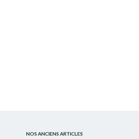
NOS ANCIENS ARTICLES