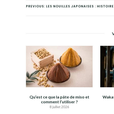
PREVIOUS: LES NOUILLES JAPONAISES : HISTOIRE
Qu’est ce que la pâte de miso et
Wakat
comment l’utiliser ?
8 juillet 2026