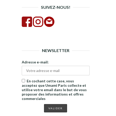
SUIVEZ-NOUS!
NEWSLETTER
Adresse e-mail:
En cochant cette case, vous
acceptez que Umami Paris collecte et
utilise votre email dans le but de vous
proposer des informations et offres
commerciales