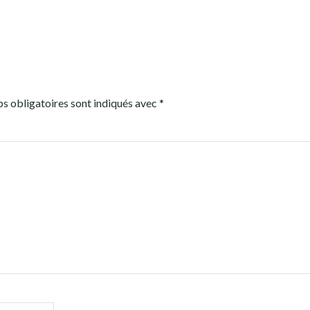
s obligatoires sont indiqués avec
*