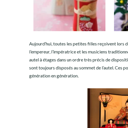
Aujourd’hui, toutes les petites filles reçoivent lo
l’empereur, l’impératrice et les musiciens tradition
autel à étages dans un ordre très précis de dispositi
sont toujours disposés au sommet de l’autel. Ces p
génération en génération.