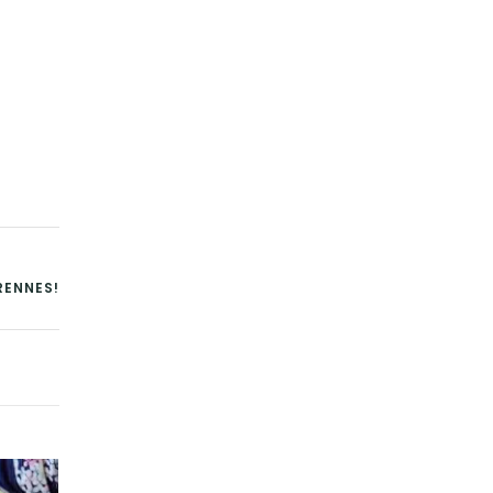
RENNES!