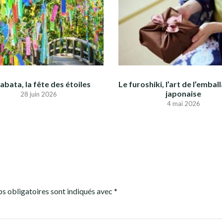
abata, la fête des étoiles
Le furoshiki, l’art de l’emball
japonaise
28 juin 2026
4 mai 2026
s obligatoires sont indiqués avec
*