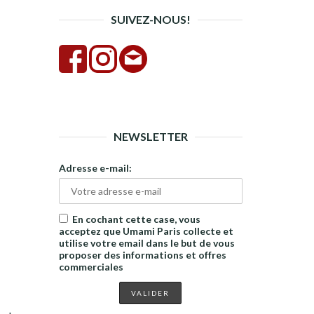
SUIVEZ-NOUS!
NEWSLETTER
Adresse e-mail:
En cochant cette case, vous
acceptez que Umami Paris collecte et
utilise votre email dans le but de vous
proposer des informations et offres
commerciales