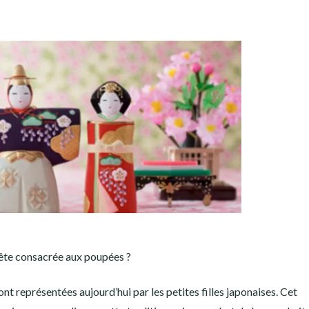
fête consacrée aux poupées ?
ont représentées aujourd’hui par les petites filles japonaises. Cet