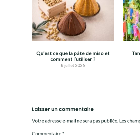
Qu’est ce que la pâte de miso et
Tan
comment l’utiliser ?
8 juillet 2026
Laisser un commentaire
Votre adresse e-mail ne sera pas publiée.
Les champ
Commentaire
*