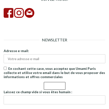
NEWSLETTER
Adresse e-mail:
En cochant cette case, vous acceptez que Umami Paris
collecte et utilise votre email dans le but de vous proposer des
informations et offres commerciales
Laissez ce champ vide si vous êtes humain :