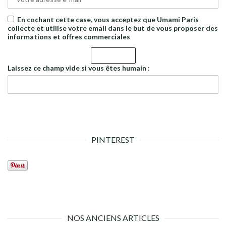
En cochant cette case, vous acceptez que Umami Paris
collecte et utilise votre email dans le but de vous proposer des
informations et offres commerciales
Laissez ce champ vide si vous êtes humain :
PINTEREST
NOS ANCIENS ARTICLES