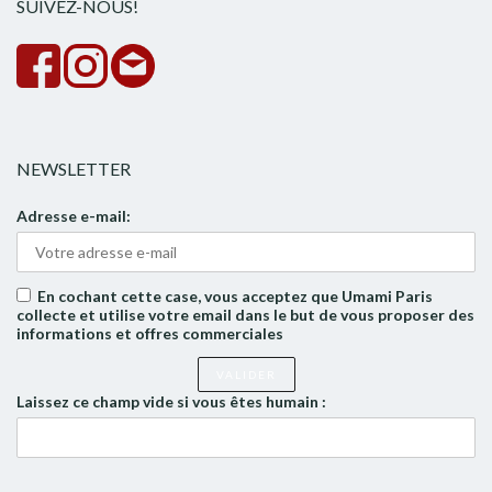
SUIVEZ-NOUS!
NEWSLETTER
Adresse e-mail:
En cochant cette case, vous acceptez que Umami Paris
collecte et utilise votre email dans le but de vous proposer des
informations et offres commerciales
Laissez ce champ vide si vous êtes humain :