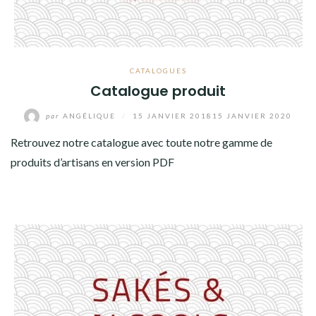
CATALOGUES
Catalogue produit
par
ANGÉLIQUE
/
15 JANVIER 2018
15 JANVIER 2020
Retrouvez notre catalogue avec toute notre gamme de
produits d’artisans en version PDF