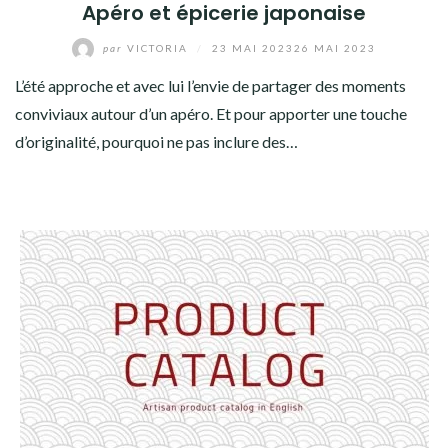
Apéro et épicerie japonaise
par
VICTORIA
/
23 MAI 2023
26 MAI 2023
L’été approche et avec lui l’envie de partager des moments
conviviaux autour d’un apéro. Et pour apporter une touche
d’originalité, pourquoi ne pas inclure des…