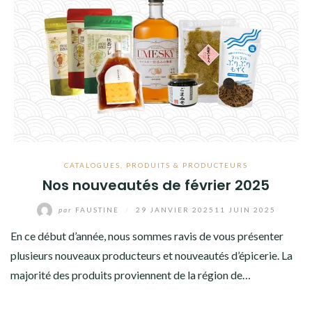
CATALOGUES
,
PRODUITS & PRODUCTEURS
Nos nouveautés de février 2025
par
FAUSTINE
/
29 JANVIER 2025
11 JUIN 2025
En ce début d’année, nous sommes ravis de vous présenter
plusieurs nouveaux producteurs et nouveautés d’épicerie. La
majorité des produits proviennent de la région de…