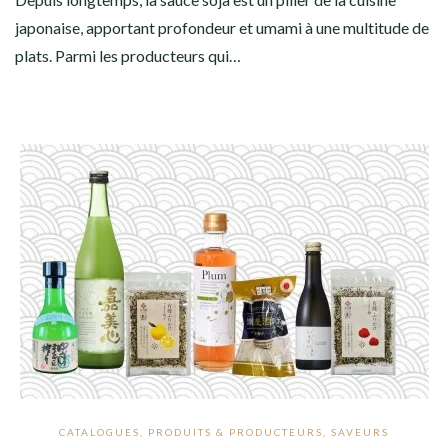
japonaise, apportant profondeur et umami à une multitude de
plats. Parmi les producteurs qui…
CATALOGUES
,
PRODUITS & PRODUCTEURS
,
SAVEURS