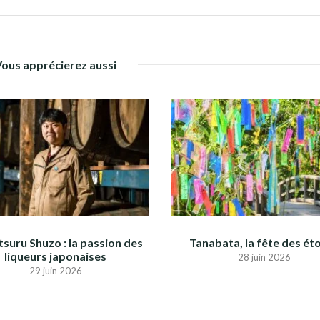
Vous apprécierez aussi
suru Shuzo : la passion des
Tanabata, la fête des éto
liqueurs japonaises
28 juin 2026
29 juin 2026