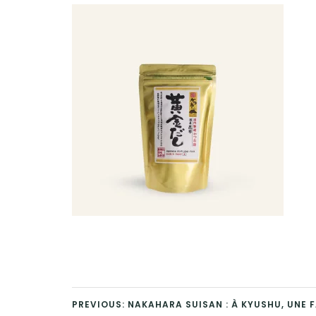
PREVIOUS: NAKAHARA SUISAN : À KYUSHU, UNE F