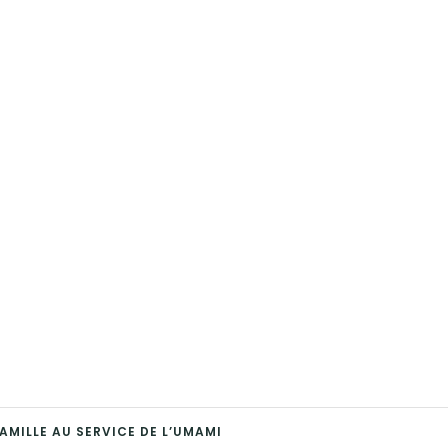
AMILLE AU SERVICE DE L’UMAMI