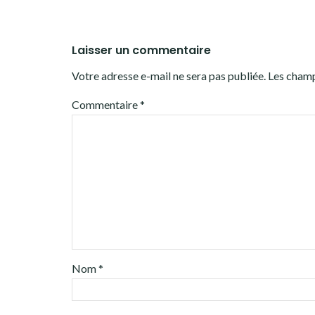
Laisser un commentaire
Votre adresse e-mail ne sera pas publiée.
Les champ
Commentaire
*
Nom
*