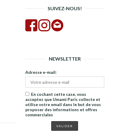
SUIVEZ-NOUS!
NEWSLETTER
Adresse e-mail:
En cochant cette case, vous
acceptez que Umami Paris collecte et
utilise votre email dans le but de vous
proposer des informations et offres
commerciales