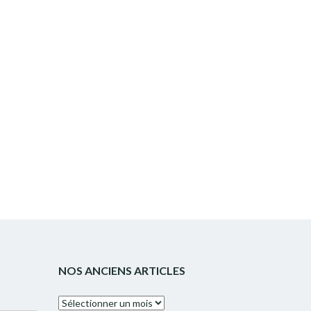
NOS ANCIENS ARTICLES
Nos