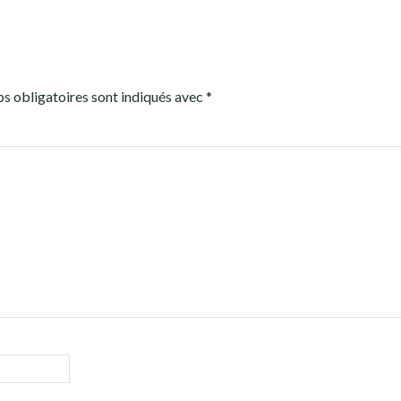
s obligatoires sont indiqués avec
*