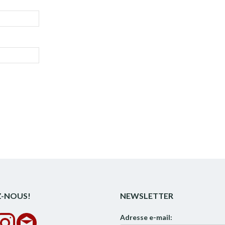
Z-NOUS!
NEWSLETTER
Adresse e-mail: