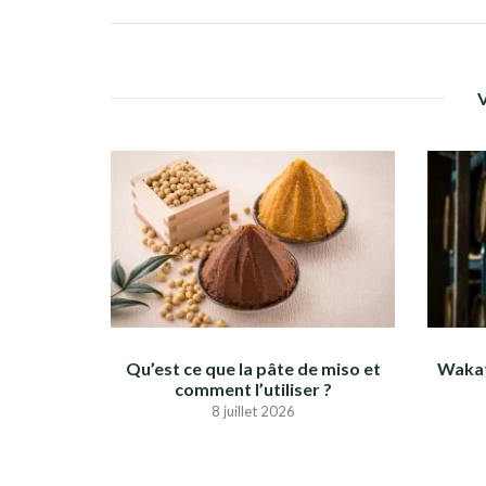
Qu’est ce que la pâte de miso et
Wakat
comment l’utiliser ?
8 juillet 2026