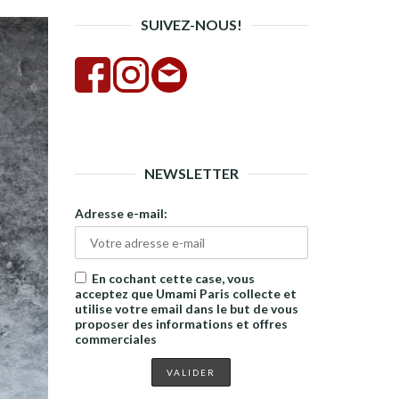
SUIVEZ-NOUS!
NEWSLETTER
Adresse e-mail:
En cochant cette case, vous
acceptez que Umami Paris collecte et
utilise votre email dans le but de vous
proposer des informations et offres
commerciales