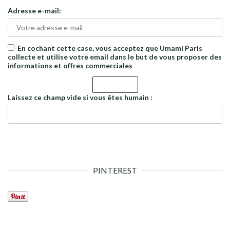
Adresse e-mail:
En cochant cette case, vous acceptez que Umami Paris
collecte et utilise votre email dans le but de vous proposer des
informations et offres commerciales
Laissez ce champ vide si vous êtes humain :
PINTEREST