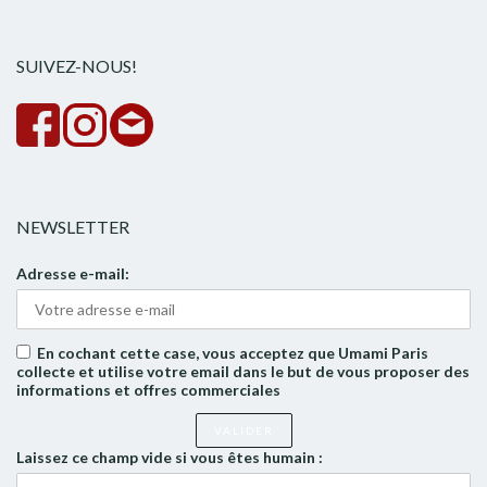
rech
SUIVEZ-NOUS!
NEWSLETTER
Adresse e-mail:
En cochant cette case, vous acceptez que Umami Paris
collecte et utilise votre email dans le but de vous proposer des
informations et offres commerciales
Laissez ce champ vide si vous êtes humain :