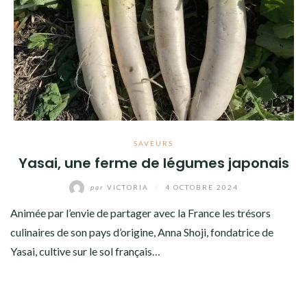
SAVEURS
Yasai, une ferme de légumes japonais
par
VICTORIA
/
4 OCTOBRE 2024
Animée par l’envie de partager avec la France les trésors
culinaires de son pays d’origine, Anna Shoji, fondatrice de
Yasai, cultive sur le sol français…