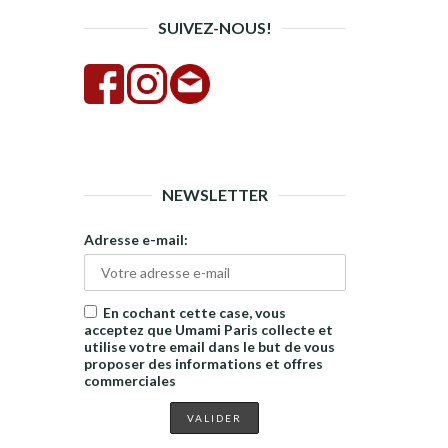
SUIVEZ-NOUS!
NEWSLETTER
Adresse e-mail:
En cochant cette case, vous
acceptez que Umami Paris collecte et
utilise votre email dans le but de vous
proposer des informations et offres
commerciales