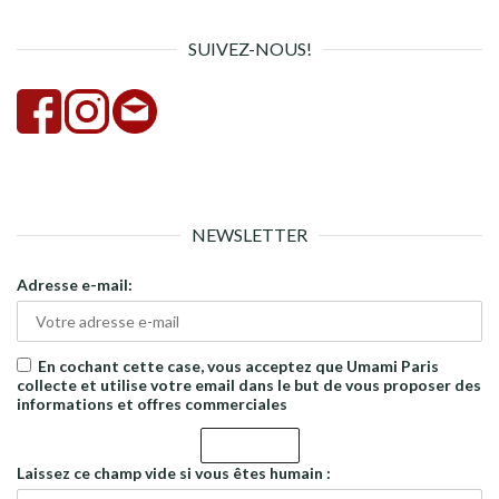
SUIVEZ-NOUS!
NEWSLETTER
Adresse e-mail:
En cochant cette case, vous acceptez que Umami Paris
collecte et utilise votre email dans le but de vous proposer des
informations et offres commerciales
Laissez ce champ vide si vous êtes humain :