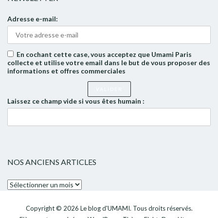
Adresse e-mail:
En cochant cette case, vous acceptez que Umami Paris
collecte et utilise votre email dans le but de vous proposer des
informations et offres commerciales
Laissez ce champ vide si vous êtes humain :
NOS ANCIENS ARTICLES
Nos
anciens
articles
Copyright © 2026
Le blog d'UMAMI
. Tous droits réservés.