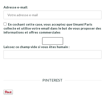
Adresse e-mail:
En cochant cette case, vous acceptez que Umami Paris
collecte et utilise votre email dans le but de vous proposer des
informations et offres commerciales
Laissez ce champ vide si vous êtes humain :
PINTEREST