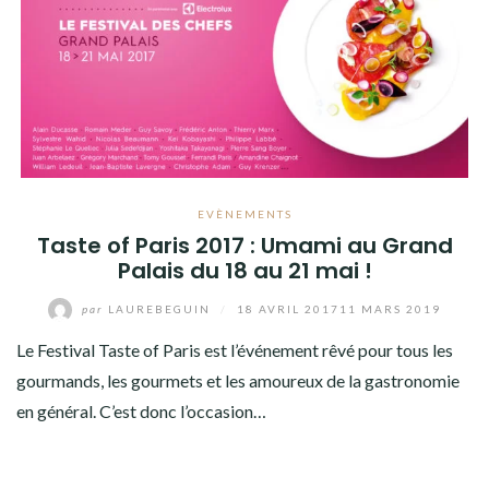
EVÈNEMENTS
Taste of Paris 2017 : Umami au Grand
Palais du 18 au 21 mai !
par
LAUREBEGUIN
/
18 AVRIL 2017
11 MARS 2019
Le Festival Taste of Paris est l’événement rêvé pour tous les
gourmands, les gourmets et les amoureux de la gastronomie
en général. C’est donc l’occasion…