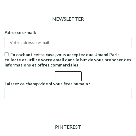
NEWSLETTER
Adresse e-mail:
En cochant cette case, vous acceptez que Umami Paris
collecte et utilise votre email dans le but de vous proposer des
informations et offres commerciales
Laissez ce champ vide si vous êtes humain :
PINTEREST