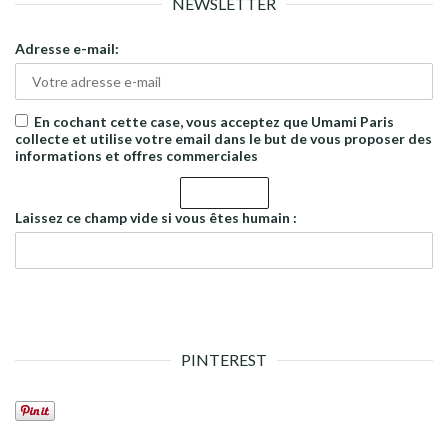
NEWSLETTER
Adresse e-mail:
En cochant cette case, vous acceptez que Umami Paris
collecte et utilise votre email dans le but de vous proposer des
informations et offres commerciales
Laissez ce champ vide si vous êtes humain :
PINTEREST