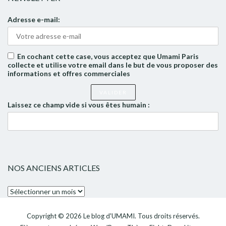
Adresse e-mail:
En cochant cette case, vous acceptez que Umami Paris
collecte et utilise votre email dans le but de vous proposer des
informations et offres commerciales
Laissez ce champ vide si vous êtes humain :
NOS ANCIENS ARTICLES
Nos
anciens
articles
Copyright © 2026
Le blog d'UMAMI
. Tous droits réservés.