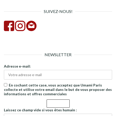
SUIVEZ-NOUS!
NEWSLETTER
Adresse e-mail:
En cochant cette case, vous acceptez que Umami Paris
collecte et utilise votre email dans le but de vous proposer des
informations et offres commerciales
Laissez ce champ vide si vous êtes humain :