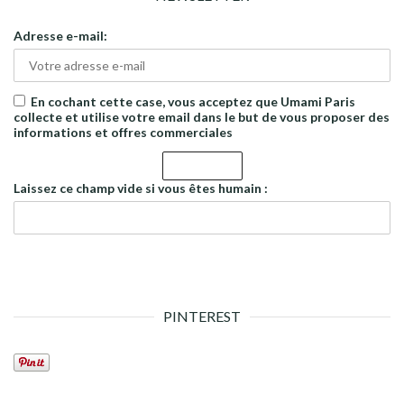
Adresse e-mail:
En cochant cette case, vous acceptez que Umami Paris
collecte et utilise votre email dans le but de vous proposer des
informations et offres commerciales
Laissez ce champ vide si vous êtes humain :
PINTEREST