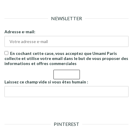
NEWSLETTER
Adresse e-mail:
En cochant cette case, vous acceptez que Umami Paris
collecte et utilise votre email dans le but de vous proposer des
informations et offres commerciales
Laissez ce champ vide si vous êtes humain :
PINTEREST