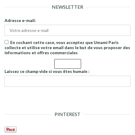
NEWSLETTER
Adresse e-mail:
En cochant cette case, vous acceptez que Umami Paris
collecte et utilise votre email dans le but de vous proposer des
informations et offres commerciales
Laissez ce champ vide si vous êtes humain :
PINTEREST