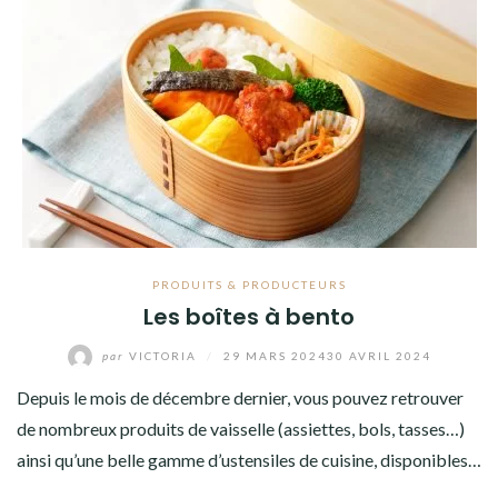
PRODUITS & PRODUCTEURS
Les boîtes à bento
par
VICTORIA
/
29 MARS 2024
30 AVRIL 2024
Depuis le mois de décembre dernier, vous pouvez retrouver
de nombreux produits de vaisselle (assiettes, bols, tasses…)
ainsi qu’une belle gamme d’ustensiles de cuisine, disponibles…