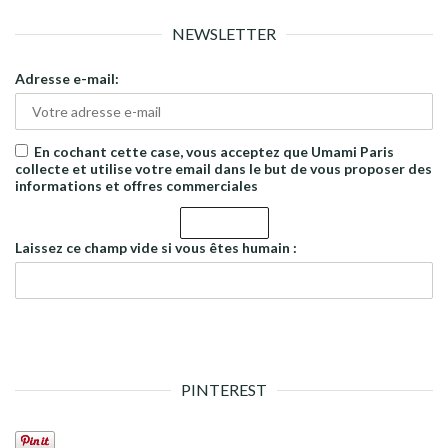
NEWSLETTER
Adresse e-mail:
En cochant cette case, vous acceptez que Umami Paris
collecte et utilise votre email dans le but de vous proposer des
informations et offres commerciales
Laissez ce champ vide si vous êtes humain :
PINTEREST