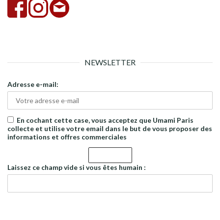
NEWSLETTER
Adresse e-mail:
En cochant cette case, vous acceptez que Umami Paris
collecte et utilise votre email dans le but de vous proposer des
informations et offres commerciales
Laissez ce champ vide si vous êtes humain :