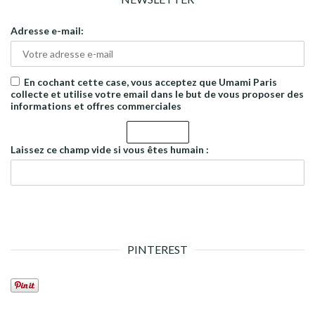
Adresse e-mail:
En cochant cette case, vous acceptez que Umami Paris
collecte et utilise votre email dans le but de vous proposer des
informations et offres commerciales
Laissez ce champ vide si vous êtes humain :
PINTEREST