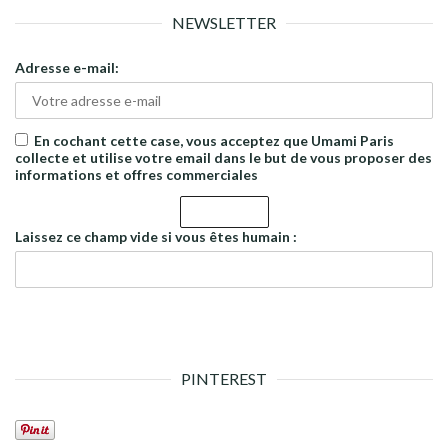
NEWSLETTER
Adresse e-mail:
En cochant cette case, vous acceptez que Umami Paris
collecte et utilise votre email dans le but de vous proposer des
informations et offres commerciales
Laissez ce champ vide si vous êtes humain :
PINTEREST