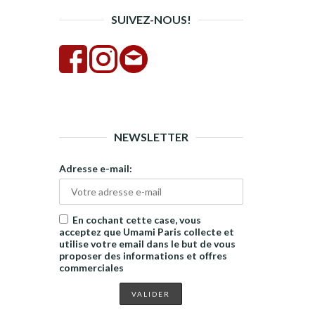
SUIVEZ-NOUS!
NEWSLETTER
Adresse e-mail:
En cochant cette case, vous
acceptez que Umami Paris collecte et
utilise votre email dans le but de vous
proposer des informations et offres
commerciales