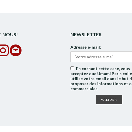
Z-NOUS!
NEWSLETTER
Adresse e-mail:
En cochant cette case, vous
acceptez que Umami Paris colle
utilise votre email dans le but 
proposer des informations et o
commerciales