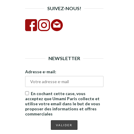
SUIVEZ-NOUS!
NEWSLETTER
Adresse e-mail:
En cochant cette case, vous
acceptez que Umami Paris collecte et
utilise votre email dans le but de vous
proposer des informations et offres
commerciales