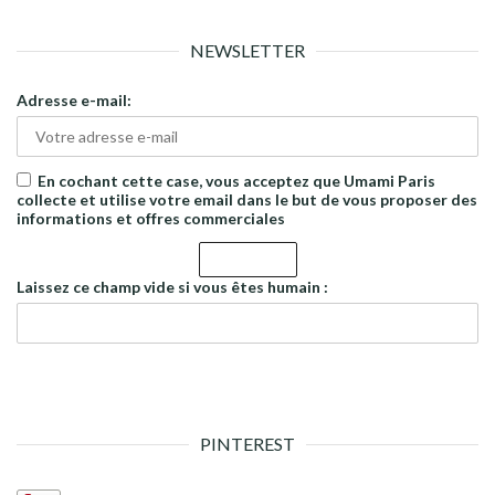
NEWSLETTER
Adresse e-mail:
En cochant cette case, vous acceptez que Umami Paris
collecte et utilise votre email dans le but de vous proposer des
informations et offres commerciales
Laissez ce champ vide si vous êtes humain :
PINTEREST