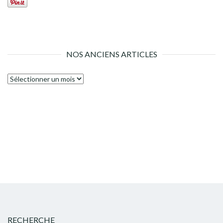
NOS ANCIENS ARTICLES
Nos
anciens
articles
RECHERCHE