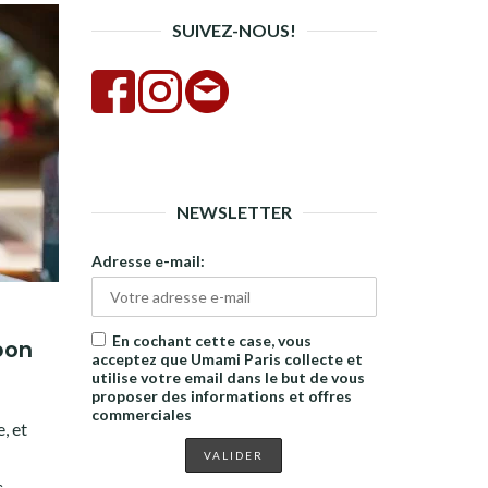
SUIVEZ-NOUS!
NEWSLETTER
Adresse e-mail:
En cochant cette case, vous
pon
acceptez que Umami Paris collecte et
utilise votre email dans le but de vous
proposer des informations et offres
commerciales
, et