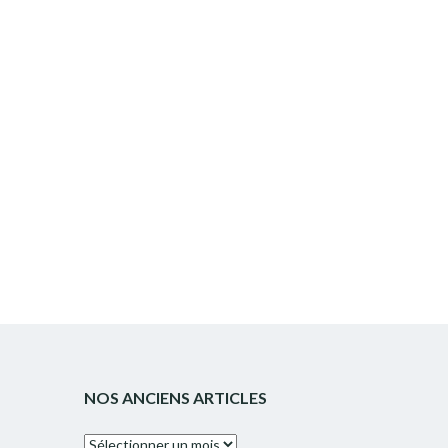
NOS ANCIENS ARTICLES
Nos