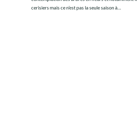
cerisiers mais ce n’est pas la seule saison à…