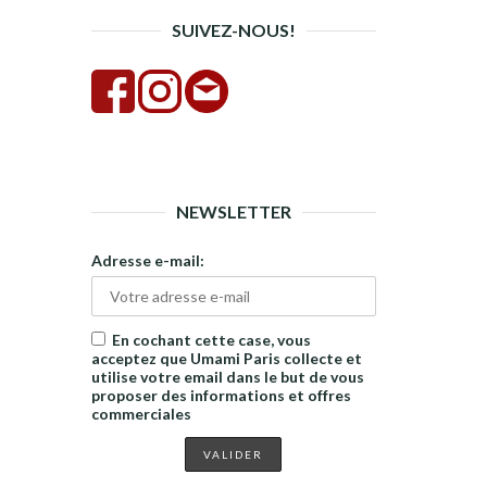
SUIVEZ-NOUS!
NEWSLETTER
Adresse e-mail:
En cochant cette case, vous
acceptez que Umami Paris collecte et
utilise votre email dans le but de vous
proposer des informations et offres
commerciales