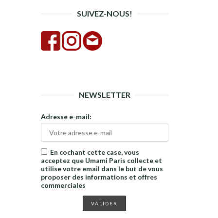
SUIVEZ-NOUS!
NEWSLETTER
Adresse e-mail:
En cochant cette case, vous
acceptez que Umami Paris collecte et
utilise votre email dans le but de vous
proposer des informations et offres
commerciales