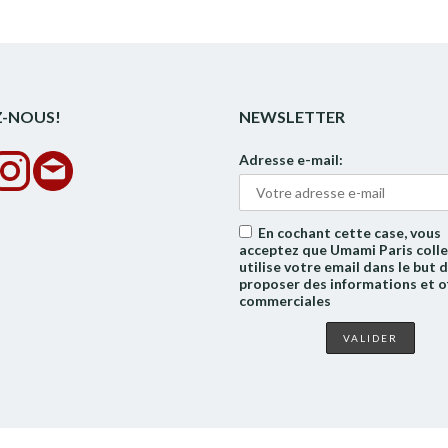
Z-NOUS!
NEWSLETTER
Adresse e-mail:
En cochant cette case, vous
acceptez que Umami Paris colle
utilise votre email dans le but 
proposer des informations et o
commerciales