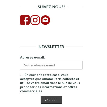
SUIVEZ-NOUS!
NEWSLETTER
Adresse e-mail:
En cochant cette case, vous
acceptez que Umami Paris collecte et
utilise votre email dans le but de vous
proposer des informations et offres
commerciales