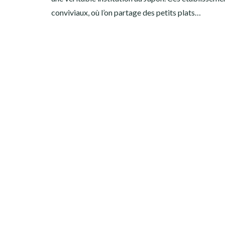
conviviaux, où l’on partage des petits plats…