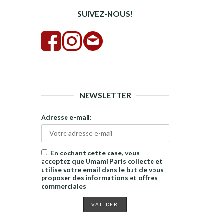
SUIVEZ-NOUS!
NEWSLETTER
Adresse e-mail:
En cochant cette case, vous
acceptez que Umami Paris collecte et
utilise votre email dans le but de vous
proposer des informations et offres
commerciales