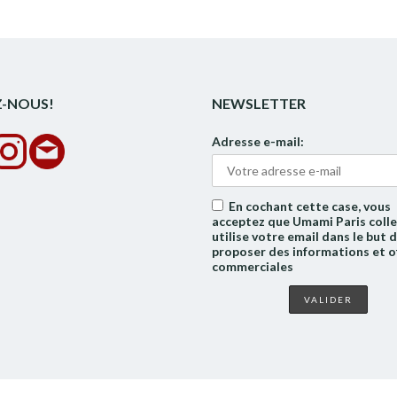
Z-NOUS!
NEWSLETTER
Adresse e-mail:
En cochant cette case, vous
acceptez que Umami Paris colle
utilise votre email dans le but 
proposer des informations et o
commerciales