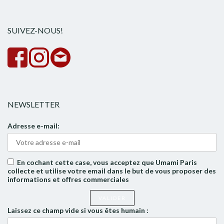
rech
SUIVEZ-NOUS!
NEWSLETTER
Adresse e-mail:
En cochant cette case, vous acceptez que Umami Paris
collecte et utilise votre email dans le but de vous proposer des
informations et offres commerciales
Laissez ce champ vide si vous êtes humain :