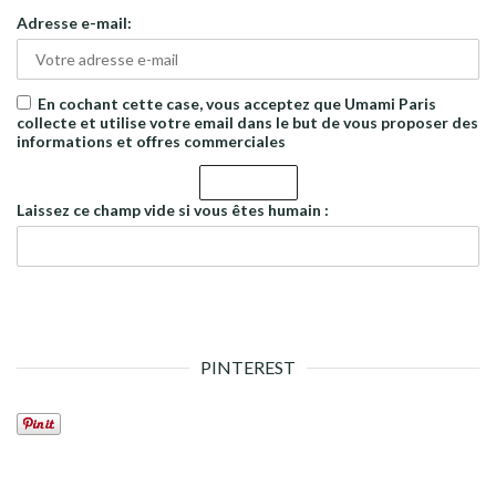
Adresse e-mail:
En cochant cette case, vous acceptez que Umami Paris
collecte et utilise votre email dans le but de vous proposer des
informations et offres commerciales
Laissez ce champ vide si vous êtes humain :
PINTEREST