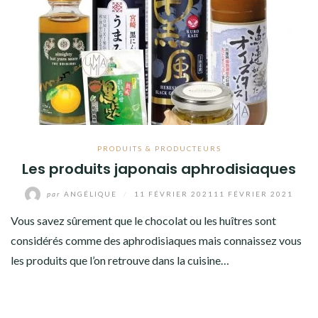
PRODUITS & PRODUCTEURS
Les produits japonais aphrodisiaques
par
ANGÉLIQUE
/
11 FÉVRIER 2021
11 FÉVRIER 2021
Vous savez sûrement que le chocolat ou les huîtres sont
considérés comme des aphrodisiaques mais connaissez vous
les produits que l’on retrouve dans la cuisine…