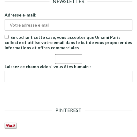
NEWSLETTER
Adresse e-mail:
En cochant cette case, vous acceptez que Umami Paris
collecte et utilise votre email dans le but de vous proposer des
informations et offres commerciales
Laissez ce champ vide si vous êtes humain :
PINTEREST